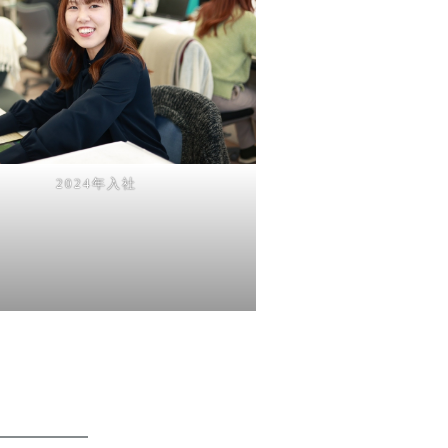
2024年入社