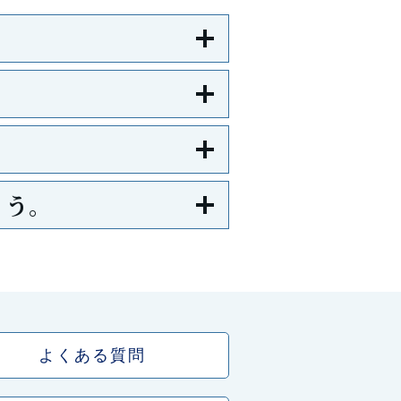
ょう。
よくある質問