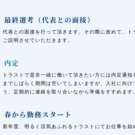
最終選考（代表との面接）
代表との面接を行って頂きます。その際に改めて、ト
ご説明させていただきます。
内定
トラストで是非一緒に働いて頂きたい方には内定通知
までしばらく期間は空いてしまいますが、入社に向け
う、定期的に連絡を取り合いながら準備をすすめます
春から勤務スタート
新年度、明るく活気あふれるトラストにてお仕事を始