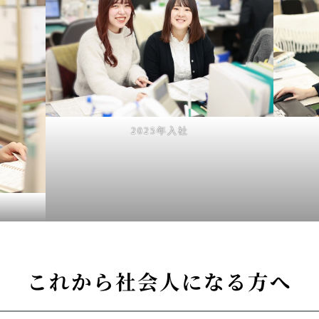
2025年入社
これから社会人になる方へ