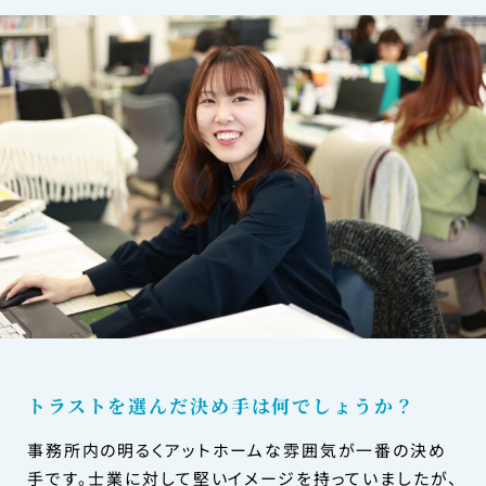
トラストを選んだ決め手は何でしょうか？
事務所内の明るくアットホームな雰囲気が一番の決め
手です。士業に対して堅いイメージを持っていましたが、