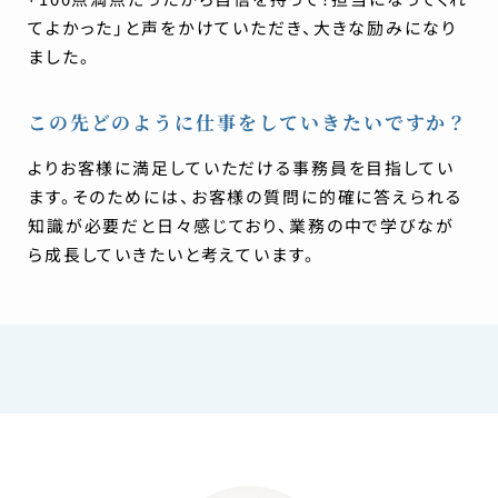
てよかった」と声をかけていただき、大きな励みになり
ました。
この先どのように仕事をしていきたいですか？
よりお客様に満足していただける事務員を目指してい
ます。そのためには、お客様の質問に的確に答えられる
知識が必要だと日々感じており、業務の中で学びなが
ら成長していきたいと考えています。