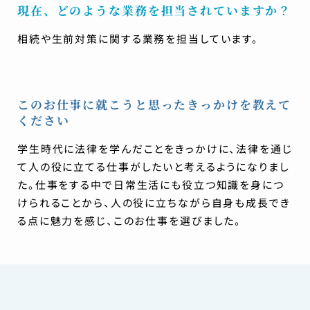
現在、どのような業務を担当されていますか？
相続や生前対策に関する業務を担当しています。
このお仕事に就こうと思ったきっかけを教えて
ください
学生時代に法律を学んだことをきっかけに、法律を通じ
て人の役に立てる仕事がしたいと考えるようになりまし
た。仕事をする中で日常生活にも役立つ知識を身につ
けられることから、人の役に立ちながら自身も成長でき
る点に魅力を感じ、このお仕事を選びました。