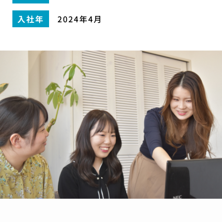
入社年
2024年4月