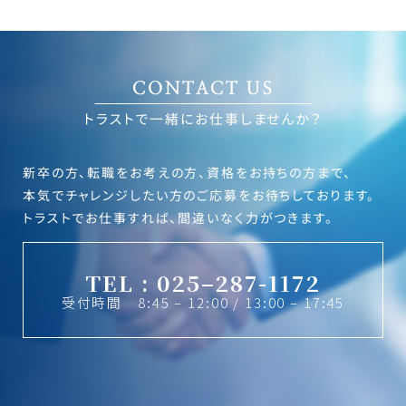
CONTACT US
トラストで一緒にお仕事しませんか？
新卒の方、転職をお考えの方、資格をお持ちの方まで、
本気でチャレンジしたい方のご応募をお待ちしております。
トラストでお仕事すれば、間違いなく力がつきます。
TEL : 025–287-1172
受付時間 8:45 – 12:00 / 13:00 – 17:45