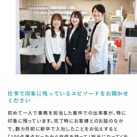
仕事で印象に残っているエピソードをお聞かせ
ください
初めて一人で事務を担当した案件での出来事が、特に
印象に残っています。完了時にお客様とのお話のなか
で、数カ月前に新卒で入社したことをお伝えすると
「100点満点だったから自信を持って！担当になってくれ