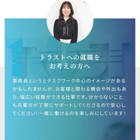
トラストへの就職を
お考えの方へ
事務員というとデスクワーク中心のイメージがある
かもしれませんが、お客様と関わる機会や外出もあ
り、幅広い経験ができる仕事です。分からないこと
も先輩方が丁寧にサポートしてくださるので安心し
てください！一緒に働けるのを楽しみにしています！