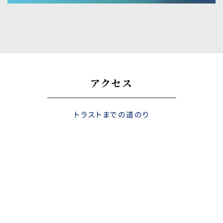
アクセス
トラストまでの道のり