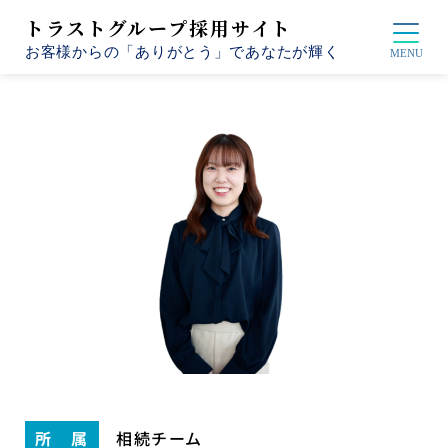
トラストグループ採用サイト
お客様からの「ありがとう」であなたが輝く
所 属
相続チーム