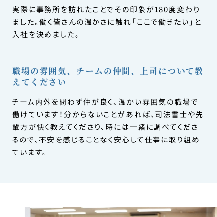
実際に事務所を訪れたことでその印象が180度変わり
ました。働く皆さんの温かさに触れ「ここで働きたい」と
入社を決めました。
職場の雰囲気、チームの仲間、上司について教
えてください
チーム内外を問わず仲が良く、温かい雰囲気の職場で
働けています！分からないことがあれば、司法書士や先
輩方が快く教えてくださり、時には一緒に調べてくださ
るので、不安を感じることなく安心して仕事に取り組め
ています。